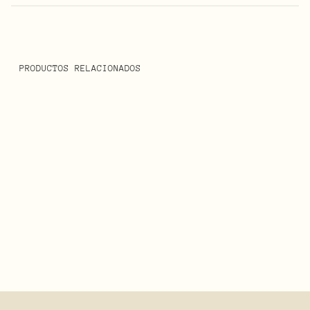
PRODUCTOS RELACIONADOS