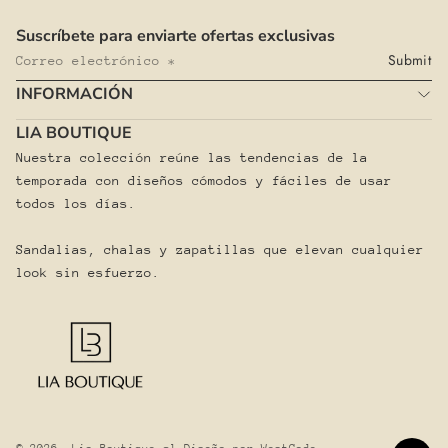
Suscríbete para enviarte ofertas exclusivas
Submit
Correo
electrónico
INFORMACIÓN
LIA BOUTIQUE
Nuestra colección reúne las tendencias de la 
temporada con diseños cómodos y fáciles de usar 
todos los días.
Sandalias, chalas y zapatillas que elevan cualquier 
look sin esfuerzo.